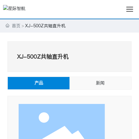
首页
XJ-500Z共轴直升机
XJ-500Z共轴直升机
产品
新闻