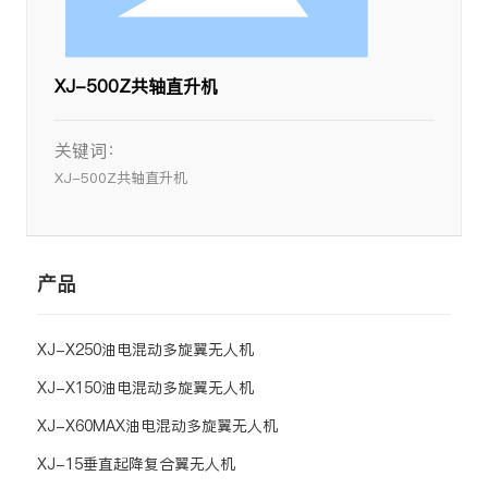
XJ-500Z共轴直升机
关键词：
XJ-500Z共轴直升机
产品
XJ-X250油电混动多旋翼无人机
XJ-X150油电混动多旋翼无人机
XJ-X60MAX油电混动多旋翼无人机
XJ-15垂直起降复合翼无人机