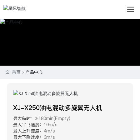
首页
产品中心
XJ-X250油电混动多旋翼无人机
最大航时：
≥180min(Empty)
最大平飞速度：
10m/s
最大上升速度：
4m/s
最大下降速度：
3m/s