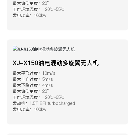
最大俯仰角度：
20°
工作环境温度：
-20℃~55℃
发电功率：
160kw
XJ-X150油电混动多旋翼无人机
最大平飞速度：
10m/s
最大上升速度：
5m/s
最大下降速度：
4m/s
最大俯仰角度：
20°
工作环境温度：
-20℃~65℃
发动机：
1.5T EFI turbocharged
发电功率：
100kw